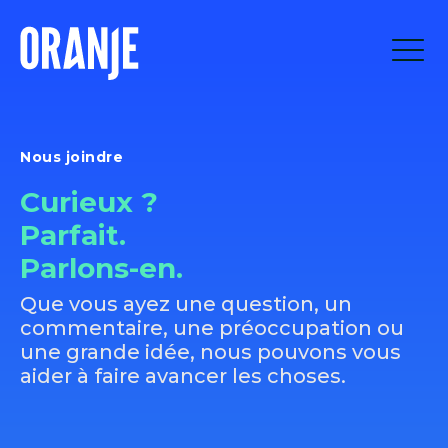
Nous joindre
Curieux ?
Parfait.
Parlons-en.
Que vous ayez une question, un
commentaire, une préoccupation ou
une grande idée, nous pouvons vous
aider à faire avancer les choses.