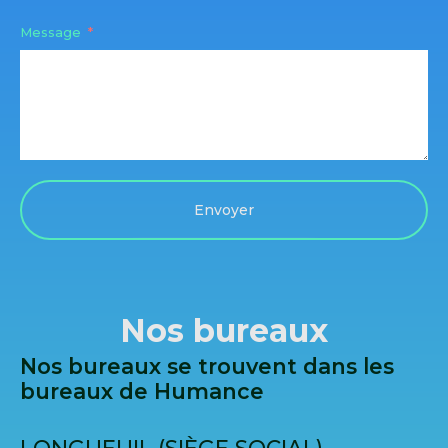
Message
Envoyer
Nos bureaux
Nos bureaux se trouvent dans les
bureaux de Humance